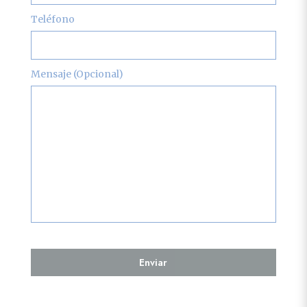
Teléfono
Mensaje (Opcional)
Enviar